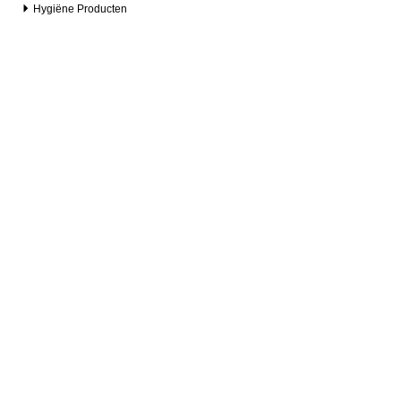
Hygiëne Producten